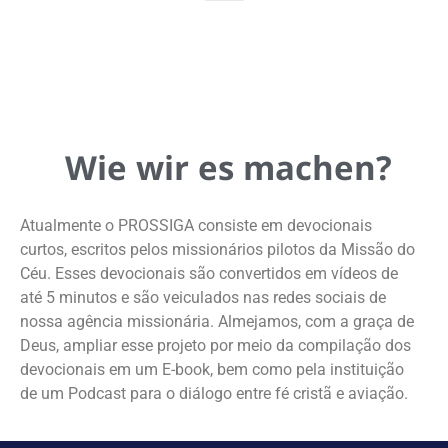
Wie wir es machen?
Atualmente o PROSSIGA consiste em devocionais
curtos, escritos pelos missionários pilotos da Missão do
Céu. Esses devocionais são convertidos em vídeos de
até 5 minutos e são veiculados nas redes sociais de
nossa agência missionária. Almejamos, com a graça de
Deus, ampliar esse projeto por meio da compilação dos
devocionais em um E-book, bem como pela instituição
de um Podcast para o diálogo entre fé cristã e aviação.