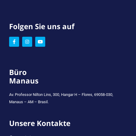
Folgen Sie uns auf
Büro
Manaus
Av. Professor Nilton Lins, 300, Hangar H – Flores, 69058-030,
Manaus – AM – Brasil.
Unsere Kontakte