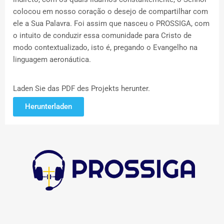
colocou em nosso coração o desejo de compartilhar com
ele a Sua Palavra. Foi assim que nasceu o PROSSIGA, com
o intuito de conduzir essa comunidade para Cristo de
modo contextualizado, isto é, pregando o Evangelho na
linguagem aeronáutica.
Laden Sie das PDF des Projekts herunter.
Herunterladen