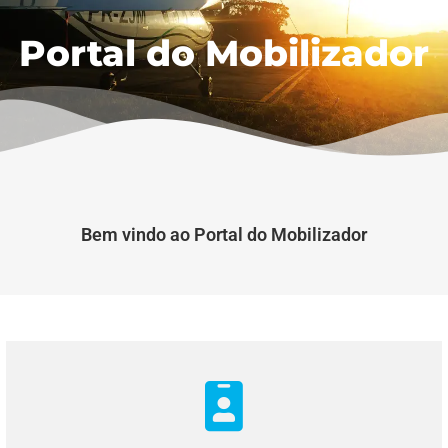
Portal do Mobilizador
Bem vindo ao Portal do Mobilizador