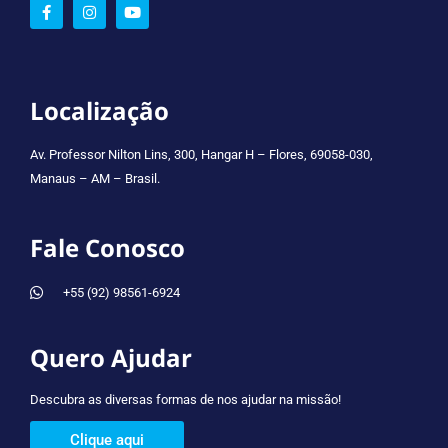
Localização
Av. Professor Nilton Lins, 300, Hangar H – Flores, 69058-030,
Manaus – AM – Brasil.
Fale Conosco
+55 (92) 98561-6924
Quero Ajudar
Descubra as diversas formas de nos ajudar na missão!
Clique aqui