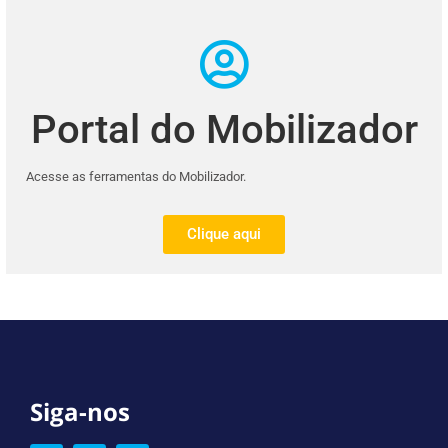
Portal do Mobilizador
Acesse as ferramentas do Mobilizador.
Clique aqui
Siga-nos